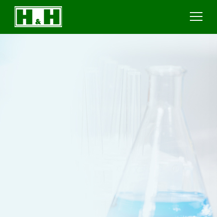
Cookie管理面板