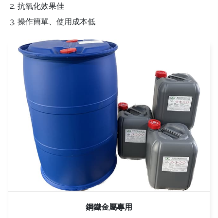
抗氧化效果佳
操作簡單、使用成本低
鋼鐵金屬專用