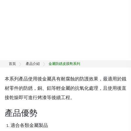
首頁
產品介紹
金屬防銹皮膜劑系列
本系列產品使用後金屬具有耐腐蝕的防護效果，最適用於鐵
材零件的防銹，銅、鋁等輕金屬的抗氧化處理，且使用後直
接乾燥即可進行烤漆等後續工程。
產品優勢
適合各類金屬製品