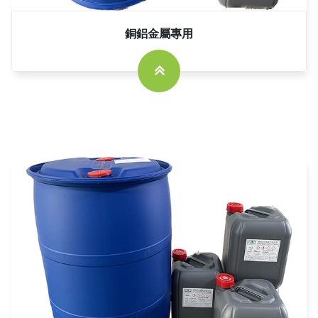
銅鋁金屬專用