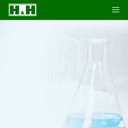
Cookie管理面板