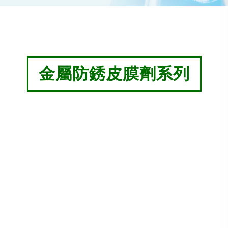
金屬防銹皮膜劑系列