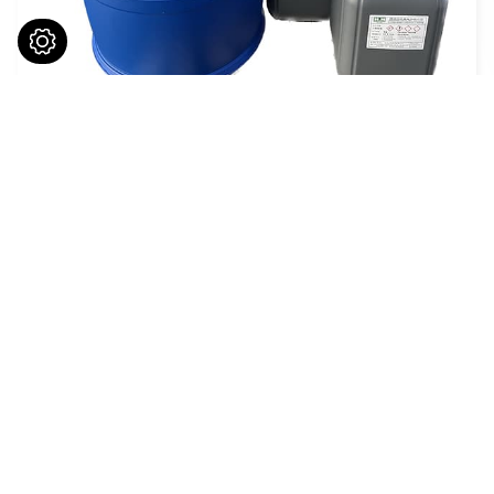
各類金屬泛用
請與我們聯繫