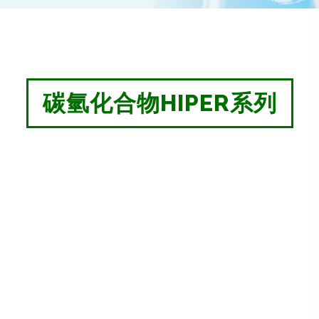
碳氫化合物HIPER系列