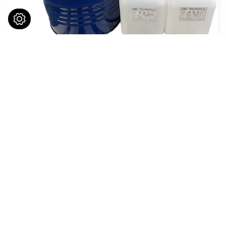
多功能碳氫化合物
請與我們聯繫