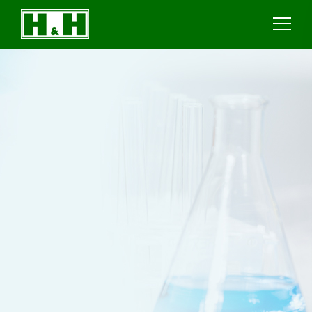
Cookie管理面板